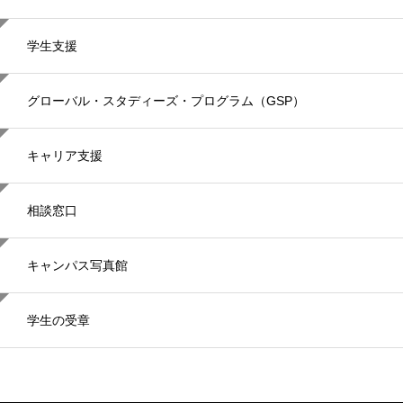
学生支援
グローバル・スタディーズ・プログラム（GSP）
キャリア支援
相談窓口
キャンパス写真館
学生の受章