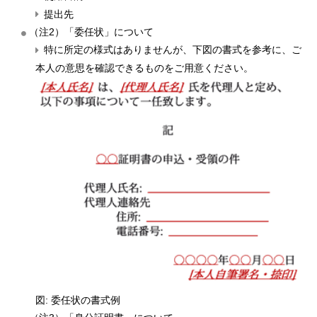
提出先
（注2）「委任状」について
特に所定の様式はありませんが、下図の書式を参考に、ご
本人の意思を確認できるものをご用意ください。
図: 委任状の書式例