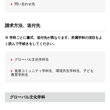
問い合わせ先
請求方法、送付先
※ 学科ごとに書式、送付先が異なります。所属学科の項目をよ
く読んで手続きをしてください。
グローバル文化学科生
発達コミュニティ学科生、環境共生学科生、子ども
教育学科生
グローバル文化学科