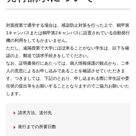
対面授業で通学する場合は、感染防止対策を行った上で、鶴甲第
1キャンパスまたは鶴甲第2キャンパスに設置されている自動発行
機の利用をしてもかまいません。
ただし、遠隔授業で大学にほぼ来ることがない学生は、以下を確
認の上、郵送で請求手続きをしてください。
なお、証明書発行にあたっては、個人情報保護の観点から、ご本
人の意思によるお申し込みであることを確認させていただきま
す。つきましては、下記のとおり、申し込まれる際に学生証や委
任状の提出等をお願いすることとなりますのでご協力お願いいた
します。
請求方法、送付先
発行までの所要日数