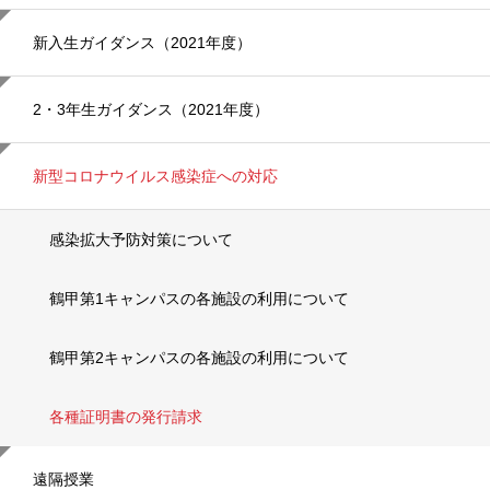
ョ
ン
新入生ガイダンス（2021年度）
2・3年生ガイダンス（2021年度）
新型コロナウイルス感染症への対応
感染拡大予防対策について
鶴甲第1キャンパスの各施設の利用について
鶴甲第2キャンパスの各施設の利用について
各種証明書の発行請求
遠隔授業