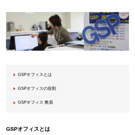
GSPオフィスとは
GSPオフィスの役割
GSPオフィス 教員
GSPオフィスとは