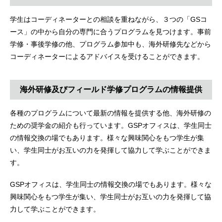
学生はコーディネーターとの相談を重ねながら、３つの「GSコ
ース」の中から自分の専門に合うプログラムを見つけます。事前
学修・事後学修の他、プログラム参加中も、海外研修先などから
コーディネーターによるアドバイスを受けることができます。
海外研修及びフィールド学修プログラムの情報提供
各種のプログラムについて最新の情報を提供する他、海外研修の
ための奨学金の紹介も行っています。GSPオフィスは、学生同士
の情報交換の場でもあります。様々な興味関心をもつ学生が集
い、学生同士がお互いの力を発揮して協力して学ぶことができま
す。
GSPオフィスは、学生同士の情報交換の場でもあります。様々な
興味関心をもつ学生が集い、学生同士がお互いの力を発揮して協
力して学ぶことができます。