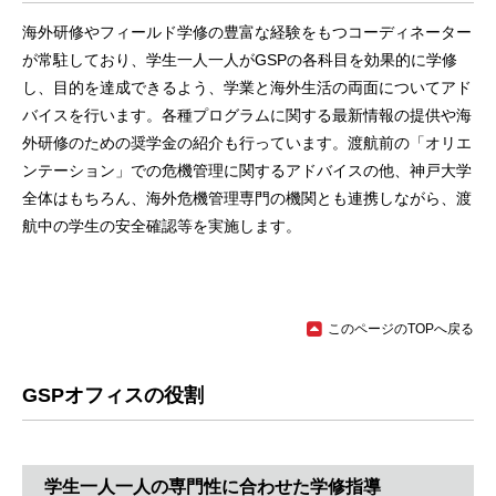
海外研修やフィールド学修の豊富な経験をもつコーディネーター
が常駐しており、学生一人一人がGSPの各科目を効果的に学修
し、目的を達成できるよう、学業と海外生活の両面についてアド
バイスを行います。各種プログラムに関する最新情報の提供や海
外研修のための奨学金の紹介も行っています。渡航前の「オリエ
ンテーション」での危機管理に関するアドバイスの他、神戸大学
全体はもちろん、海外危機管理専門の機関とも連携しながら、渡
航中の学生の安全確認等を実施します。
このページのTOPへ戻る
GSPオフィスの役割
学生一人一人の専門性に合わせた学修指導