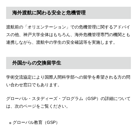
海外渡航に関わる安全と危機管理
渡航前の「オリエンテーション」での危機管理に関するアドバイ
スの他、神戸大学全体はもちろん、海外危機管理専門の機関とも
連携しながら、渡航中の学生の安全確認等を実施します。
外国からの交換留学生
学術交流協定により国際人間科学部への留学を希望される方の問
い合わせ窓口でもあります。
グローバル・スタディーズ・プログラム（GSP）の詳細について
は、次のページをご覧ください。
グローバル教育（GSP）