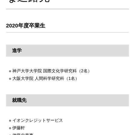
2020年度卒業生
進学
神戸大学大学院 国際文化学研究科（2名）
大阪大学院 人間科学研究科（1名）
就職先
イオンクレジットサービス
伊藤軒