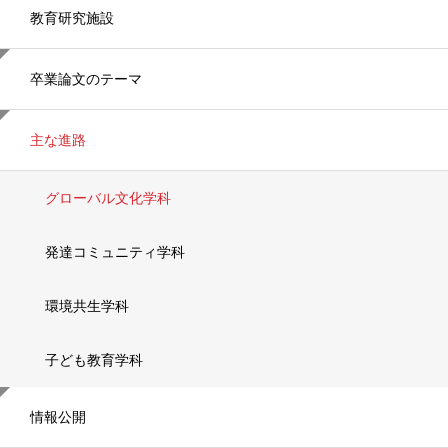
教育研究施設
卒業論文のテーマ
主な進路
グローバル文化学科
発達コミュニティ学科
環境共生学科
子ども教育学科
情報公開