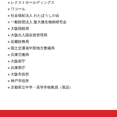
レクストホールディングス
ワコール
社会福祉法人 わたぼうしの会
一般財団法人 阪大微生物病研究会
大阪国税局
大阪出入国在留管理局
近畿財務局
国土交通省中部地方整備局
兵庫労働局
大阪府庁
兵庫県庁
大阪市役所
神戸市役所
京都府立中学・高等学校教員（英語）
メ