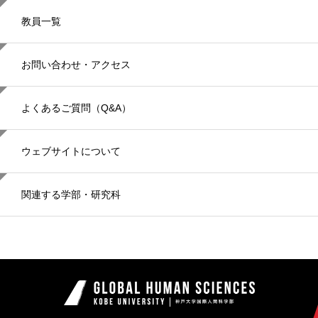
教員一覧
お問い合わせ・アクセス
よくあるご質問（Q&A）
ウェブサイトについて
関連する学部・研究科
神戸大学国際