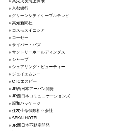
共栄火災海上保険
京都銀行
グリーンシティケーブルテレビ
高知新聞社
コスモスイニシア
コーセー
サイバー・バズ
サントリーホールディングス
シャープ
シェアリング・ビューティー
ジェイエムシー
CTCエスピー
JR西日本アーバン開発
JR西日本コミュニケーションズ
親和パッケージ
住友生命保険相互会社
SEKAI HOTEL
JR西日本不動産開発